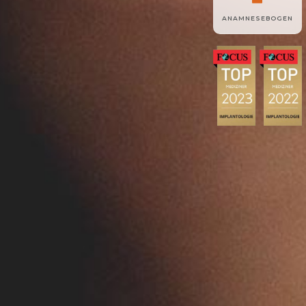
ANAMNESEBOGEN