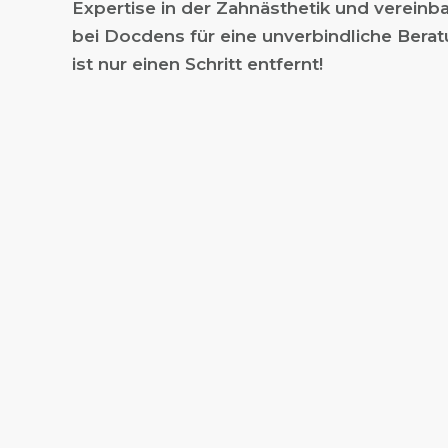
Expertise in der Zahnästhetik und vereinb
bei Docdens für eine unverbindliche Berat
ist nur einen Schritt entfernt!