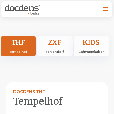
THF
ZXF
KIDS
Tempelhof
Zehlendorf
Zahnseeräuber
DOCDENS THF
Tempelhof