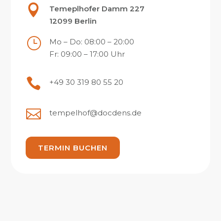

Temeplhofer Damm 227
12099 Berlin
}
Mo – Do: 08:00 – 20:00
Fr: 09:00 – 17:00 Uhr

+49 30 319 80 55 20

tempelhof@docdens.de
TERMIN BUCHEN