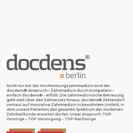
Nicht nur bei der Hochleistungszahnmedizin wird der
docdens
®
-Anspruch
– Zahnmedizin durch Kompetenz –
einfach docdens
®
– erfüllt. Die zahnmedizinische Betreuung
geht weit über den Zahnersatz hinaus. docdens
®
Zehlendorf
vertraut auf innovative Zahnmedizin in bewährtem Umfeld, in
dem unsere Patienten das gesamte Spektrum der modernen
Zahnheilkunde erwarten dürfen. Unser Anspruch: TOP-
Vorsorge – TOP-Versorgung – TOP-Nachsorge