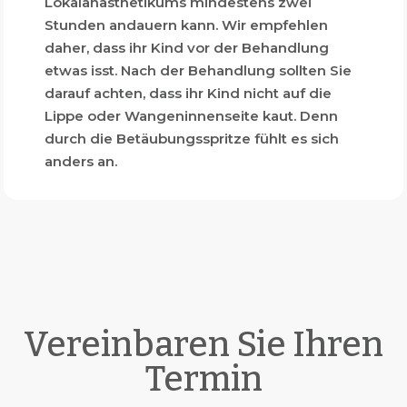
Lokalanästhetikums mindestens zwei
Stunden andauern kann. Wir empfehlen
daher, dass ihr Kind vor der Behandlung
etwas isst. Nach der Behandlung sollten Sie
darauf achten, dass ihr Kind nicht auf die
Lippe oder Wangeninnenseite kaut. Denn
durch die Betäubungsspritze fühlt es sich
anders an.
Vereinbaren Sie Ihren
Termin