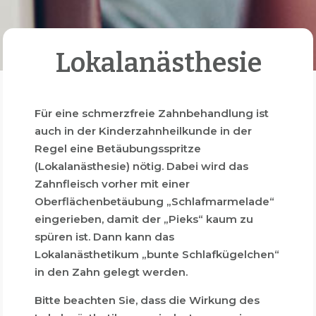
Lokalanästhesie
Für eine schmerzfreie Zahnbehandlung ist
auch in der Kinderzahnheilkunde in der
Regel eine Betäubungsspritze
(Lokalanästhesie) nötig. Dabei wird das
Zahnfleisch vorher mit einer
Oberflächenbetäubung „Schlafmarmelade“
eingerieben, damit der „Pieks“ kaum zu
spüren ist. Dann kann das
Lokalanästhetikum „bunte Schlafkügelchen“
in den Zahn gelegt werden.
Bitte beachten Sie, dass die Wirkung des