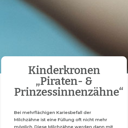
Kinderkronen
„Piraten- &
Prinzessinnenzähne“
Bei mehrflächigen Kariesbefall der
Milchzähne ist eine Füllung oft nicht mehr
möglich. Diese Milchzähne werden dann mit