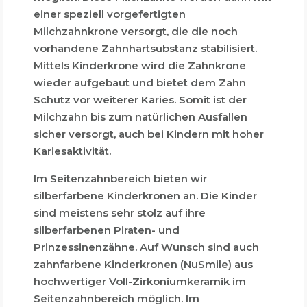
einer speziell vorgefertigten
Milchzahnkrone versorgt, die die noch
vorhandene Zahnhartsubstanz stabilisiert.
Mittels Kinderkrone wird die Zahnkrone
wieder aufgebaut und bietet dem Zahn
Schutz vor weiterer Karies. Somit ist der
Milchzahn bis zum natürlichen Ausfallen
sicher versorgt, auch bei Kindern mit hoher
Kariesaktivität.
Im Seitenzahnbereich bieten wir
silberfarbene Kinderkronen an. Die Kinder
sind meistens sehr stolz auf ihre
silberfarbenen Piraten- und
Prinzessinenzähne. Auf Wunsch sind auch
zahnfarbene Kinderkronen (NuSmile) aus
hochwertiger Voll-Zirkoniumkeramik im
Seitenzahnbereich möglich. Im