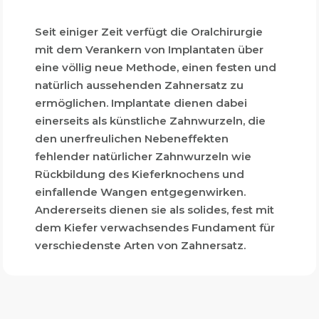
Seit einiger Zeit verfügt die Oralchirurgie
mit dem Verankern von Implantaten über
eine völlig neue Methode, einen festen und
natürlich aussehenden Zahnersatz zu
ermöglichen. Implantate dienen dabei
einerseits als künstliche Zahnwurzeln, die
den unerfreulichen Nebeneffekten
fehlender natürlicher Zahnwurzeln wie
Rückbildung des Kieferknochens und
einfallende Wangen entgegenwirken.
Andererseits dienen sie als solides, fest mit
dem Kiefer verwachsendes Fundament für
verschiedenste Arten von Zahnersatz.