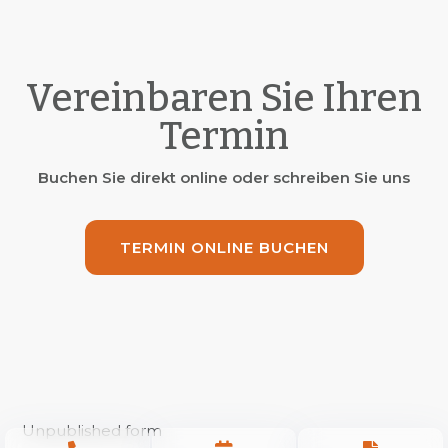
Vereinbaren Sie Ihren
Termin
Buchen Sie direkt online oder schreiben Sie uns
TERMIN ONLINE BUCHEN
Unpublished form