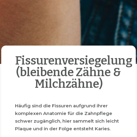
Fissurenversiegelung
(bleibende Zähne &
Milchzähne)
Häufig sind die Fissuren aufgrund ihrer
komplexen Anatomie für die Zahnpflege
schwer zugänglich, hier sammelt sich leicht
Plaque und in der Folge entsteht Karies.