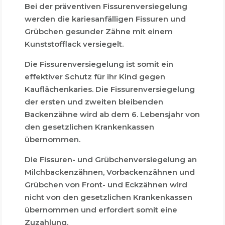
Bei der präventiven Fissurenversiegelung
werden die kariesanfälligen Fissuren und
Grübchen gesunder Zähne mit einem
Kunststofflack versiegelt.
Die Fissurenversiegelung ist somit ein
effektiver Schutz für ihr Kind gegen
Kauflächenkaries. Die Fissurenversiegelung
der ersten und zweiten bleibenden
Backenzähne wird ab dem 6. Lebensjahr von
den gesetzlichen Krankenkassen
übernommen.
Die Fissuren- und Grübchenversiegelung an
Milchbackenzähnen, Vorbackenzähnen und
Grübchen von Front- und Eckzähnen wird
nicht von den gesetzlichen Krankenkassen
übernommen und erfordert somit eine
Zuzahlung.