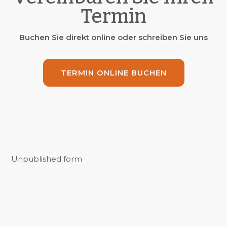
Termin
Buchen Sie direkt online oder schreiben Sie uns
TERMIN ONLINE BUCHEN
Unpublished form