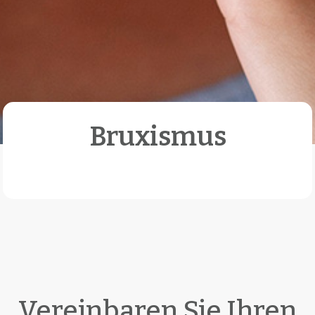
Bruxismus
Vereinbaren Sie Ihren