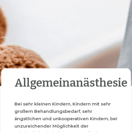
Allgemeinanästhesie
Bei sehr kleinen Kindern, Kindern mit sehr
großem Behandlungsbedarf, sehr
ängstlichen und unkooperativen Kindern, bei
unzureichender Möglichkeit der