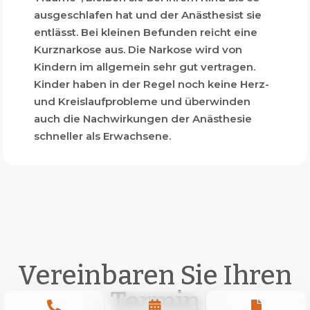
ausgeschlafen hat und der Anästhesist sie
entlässt. Bei kleinen Befunden reicht eine
Kurznarkose aus. Die Narkose wird von
Kindern im allgemein sehr gut vertragen.
Kinder haben in der Regel noch keine Herz-
und Kreislaufprobleme und überwinden
auch die Nachwirkungen der Anästhesie
schneller als Erwachsene.
Vereinbaren Sie Ihren
Termin


